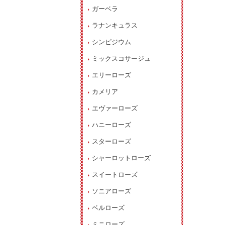
ガーベラ
ラナンキュラス
シンピジウム
ミックスコサージュ
エリーローズ
カメリア
エヴァーローズ
ハニーローズ
スターローズ
シャーロットローズ
スイートローズ
ソニアローズ
ベルローズ
ミニローズ