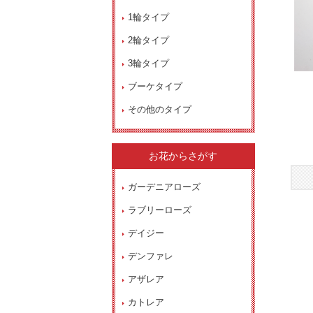
1輪タイプ
2輪タイプ
3輪タイプ
ブーケタイプ
その他のタイプ
お花からさがす
ガーデニアローズ
ラブリーローズ
デイジー
デンファレ
アザレア
カトレア