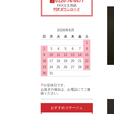
0120-76-5577
FAX注文用紙
PDFダウンロード
2026年8月
日
月
火
水
木
金
土
1
2
3
4
5
6
7
8
9
10
11
12
13
14
15
16
17
18
19
20
21
22
23
24
25
26
27
28
29
30
31
■
が定休日です。
お急ぎの場合は、お電話にてご連
絡ください。
おすすめコサージュ