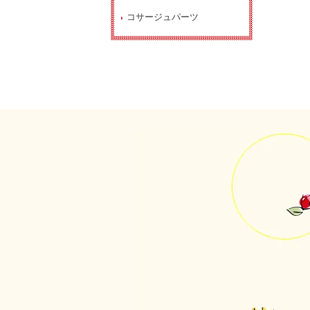
コサージュパーツ