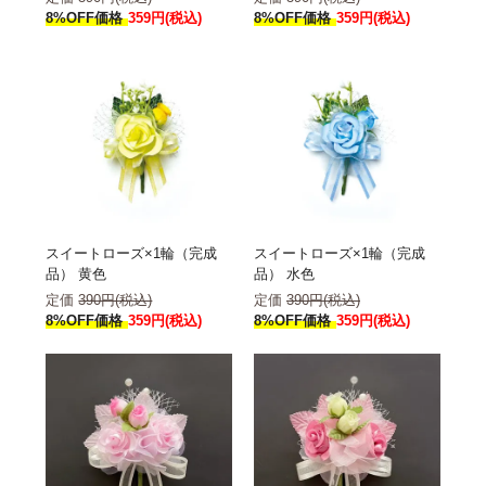
8%OFF価格
359円(税込)
8%OFF価格
359円(税込)
スイートローズ×1輪（完成
スイートローズ×1輪（完成
品） 黄色
品） 水色
定価
390円(税込)
定価
390円(税込)
8%OFF価格
359円(税込)
8%OFF価格
359円(税込)