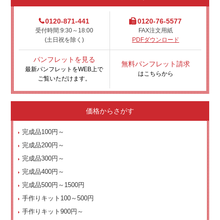
0120-871-441
0120-76-5577
受付時間:9:30～18:00
FAX注文用紙
(土日祝を除く)
PDFダウンロード
パンフレットを見る
無料パンフレット請求
最新パンフレットをWEB上で
はこちらから
ご覧いただけます。
価格からさがす
完成品100円～
完成品200円～
完成品300円～
完成品400円～
完成品500円～1500円
手作りキット100～500円
手作りキット900円～