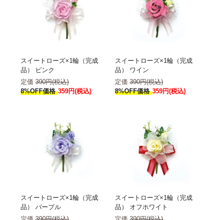
スイートローズ×1輪（完成
スイートローズ×1輪（完成
品） ピンク
品） ワイン
定価
390円(税込)
定価
390円(税込)
8%OFF価格
359円(税込)
8%OFF価格
359円(税込)
スイートローズ×1輪（完成
スイートローズ×1輪（完成
品） パープル
品） オフホワイト
定価
390円(税込)
定価
390円(税込)