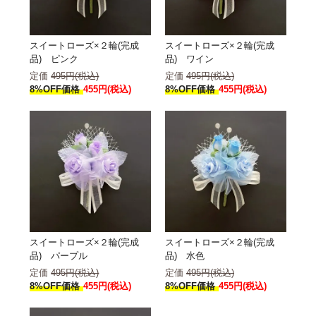
スイートローズ×２輪(完成
スイートローズ×２輪(完成
品) ピンク
品) ワイン
定価
495円(税込)
定価
495円(税込)
8%OFF価格
455円(税込)
8%OFF価格
455円(税込)
スイートローズ×２輪(完成
スイートローズ×２輪(完成
品) パープル
品) 水色
定価
495円(税込)
定価
495円(税込)
8%OFF価格
455円(税込)
8%OFF価格
455円(税込)