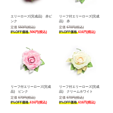
エリーローズ(完成品) 赤ピ
リーフ付エリーローズ(完成
ンク
品) 赤
定価
550円(税込)
定価
670円(税込)
8%OFF価格
506円(税込)
8%OFF価格
616円(税込)
リーフ付エリーローズ(完成
リーフ付エリーローズ(完成
品) ピンク
品) クリームホワイト
定価
670円(税込)
定価
670円(税込)
8%OFF価格
616円(税込)
8%OFF価格
616円(税込)