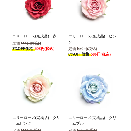
エリーローズ(完成品) 赤
エリーローズ(完成品) ピン
ク
定価
550円(税込)
8%OFF価格
506円(税込)
定価
550円(税込)
8%OFF価格
506円(税込)
エリーローズ(完成品) クリ
エリーローズ(完成品) クリ
ームピンク
ームブルー
定価
550円(税込)
定価
550円(税込)