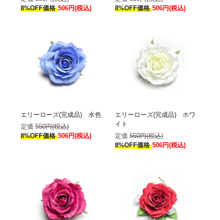
8%OFF価格
506円(税込)
8%OFF価格
506円(税込)
エリーローズ(完成品) 水色
エリーローズ(完成品) ホワ
イト
定価
550円(税込)
8%OFF価格
506円(税込)
定価
550円(税込)
8%OFF価格
506円(税込)