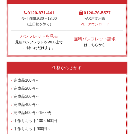
0120-871-441
0120-76-5577
受付時間:9:30～18:00
FAX注文用紙
(土日祝を除く)
PDFダウンロード
パンフレットを見る
無料パンフレット請求
最新パンフレットをWEB上で
はこちらから
ご覧いただけます。
価格からさがす
完成品100円～
完成品200円～
完成品300円～
完成品400円～
完成品500円～1500円
手作りキット100～500円
手作りキット900円～