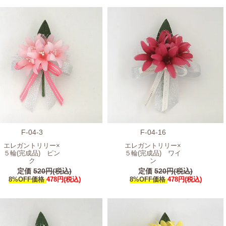
F-04-3
F-04-16
エレガントリリー×
エレガントリリー×
５輪(完成品) ピン
５輪(完成品) ワイ
ク
ン
定価
520円(税込)
定価
520円(税込)
8%OFF価格
478円(税込)
8%OFF価格
478円(税込)