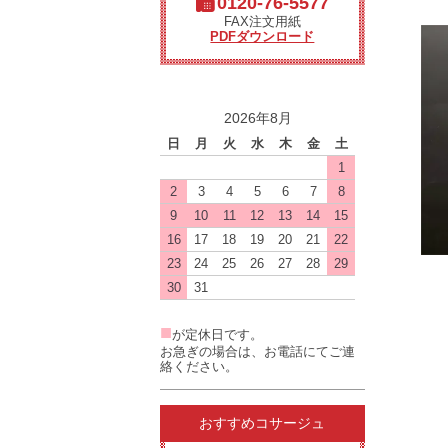
0120-76-5577
FAX注文用紙
PDFダウンロード
2026年8月
日
月
火
水
木
金
土
1
2
3
4
5
6
7
8
9
10
11
12
13
14
15
16
17
18
19
20
21
22
23
24
25
26
27
28
29
30
31
■
が定休日です。
お急ぎの場合は、お電話にてご連
絡ください。
おすすめコサージュ