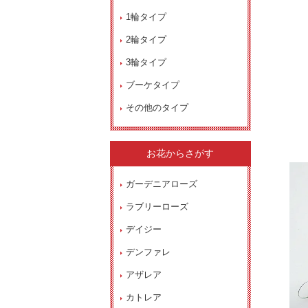
1輪タイプ
2輪タイプ
3輪タイプ
ブーケタイプ
その他のタイプ
お花からさがす
ガーデニアローズ
ラブリーローズ
デイジー
デンファレ
アザレア
カトレア