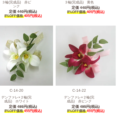
３輪(完成品) 赤ピ
３輪(完成品) 黄色
ンク
定価
440円(税込)
定価
440円(税込)
8%OFF価格
405円(税込)
8%OFF価格
405円(税込)
C-14-20
C-14-22
デンファレ×２輪(完
デンファレ×２輪(完
成品) ホワイト
成品) 赤ピンク
定価
495円(税込)
定価
495円(税込)
8%OFF価格
455円(税込)
8%OFF価格
455円(税込)