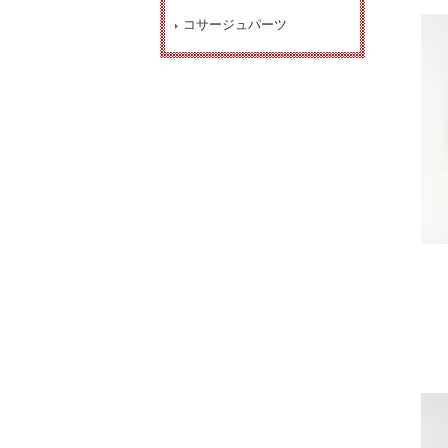
コサージュパーツ