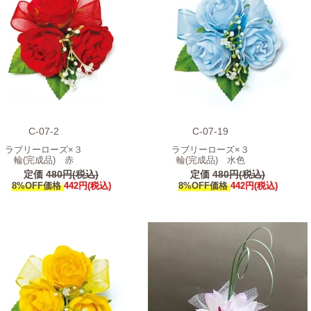
C-07-2
C-07-19
ラブリーローズ×３
ラブリーローズ×３
輪(完成品) 赤
輪(完成品) 水色
定価
480円(税込)
定価
480円(税込)
8%OFF価格
442円(税込)
8%OFF価格
442円(税込)