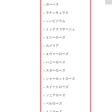
ガーベラ
ラナンキュラス
シンピジウム
ミックスコサージュ
エリーローズ
カメリア
エヴァーローズ
ハニーローズ
スターローズ
シャーロットローズ
スイートローズ
ソニアローズ
ベルローズ
ミニローズ