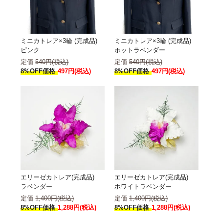
ミニカトレア×3輪 (完成品)
ミニカトレア×3輪 (完成品)
ピンク
ホットラベンダー
定価
540円(税込)
定価
540円(税込)
8%OFF価格
497円(税込)
8%OFF価格
497円(税込)
エリーゼカトレア(完成品)
エリーゼカトレア(完成品)
ラベンダー
ホワイトラベンダー
定価
1,400円(税込)
定価
1,400円(税込)
8%OFF価格
1,288円(税込)
8%OFF価格
1,288円(税込)