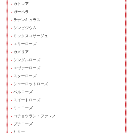
カトレア
ガーベラ
ラナンキュラス
シンピジウム
ミックスコサージュ
エリーローズ
カメリア
シングルローズ
エヴァーローズ
スターローズ
シャーロットローズ
ベルローズ
スイートローズ
ミニローズ
コチョウラン・ファレノ
プチローズ
リリー