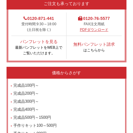
ご注文も承っております
0120-871-441
0120-76-5577
受付時間:9:30～18:00
FAX注文用紙
(土日祝を除く)
PDFダウンロード
パンフレットを見る
無料パンフレット請求
最新パンフレットをWEB上で
はこちらから
ご覧いただけます。
価格からさがす
完成品100円～
完成品200円～
完成品300円～
完成品400円～
完成品500円～1500円
手作りキット100～500円