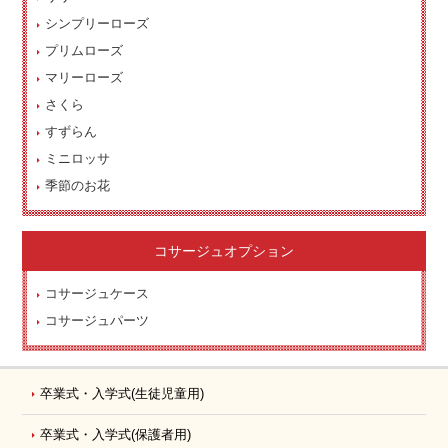
シンプリーローズ
プリムローズ
マリーローズ
さくら
すずらん
ミニロッサ
季節のお花
コサージュオプション
コサージュケース
コサージュパーツ
卒業式・入学式
(生徒児童用)
卒業式・入学式
(保護者用)