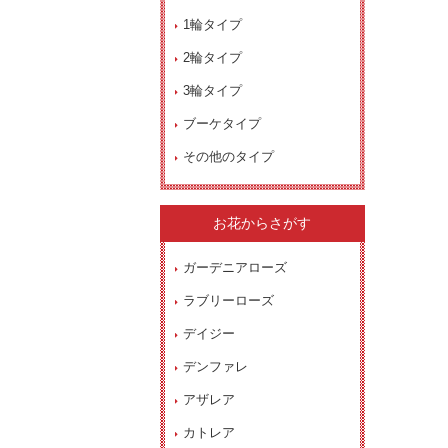
1輪タイプ
2輪タイプ
3輪タイプ
ブーケタイプ
その他のタイプ
お花からさがす
ガーデニアローズ
ラブリーローズ
デイジー
デンファレ
アザレア
カトレア