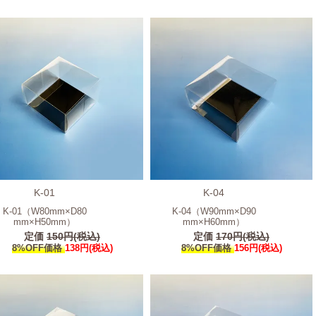
K-01
K-04
K-01（W80mm×D80
K-04（W90mm×D90
mm×H50mm）
mm×H60mm）
定価
150円(税込)
定価
170円(税込)
8%OFF価格
138円(税込)
8%OFF価格
156円(税込)