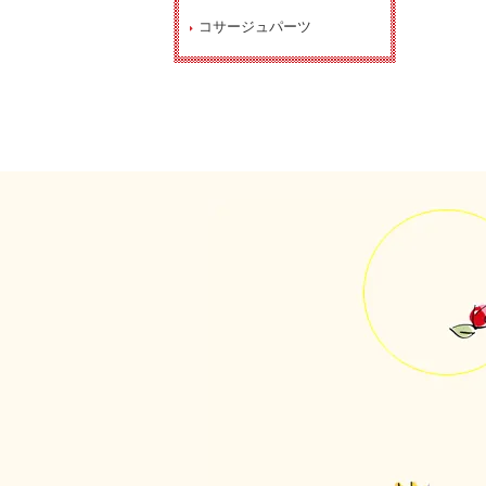
コサージュパーツ