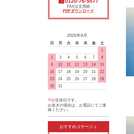
0120-76-5577
FAX注文用紙
PDFダウンロード
2026年8月
日
月
火
水
木
金
土
1
2
3
4
5
6
7
8
9
10
11
12
13
14
15
16
17
18
19
20
21
22
23
24
25
26
27
28
29
30
31
■
が定休日です。
お急ぎの場合は、お電話にてご連
絡ください。
おすすめコサージュ