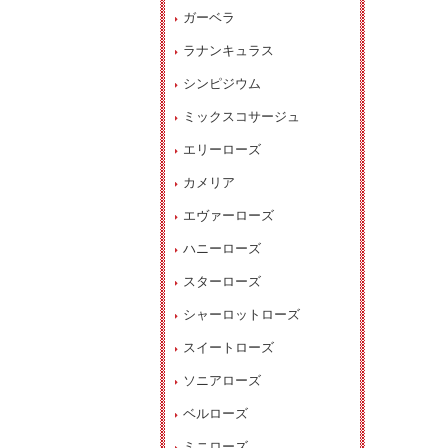
ガーベラ
ラナンキュラス
シンピジウム
ミックスコサージュ
エリーローズ
カメリア
エヴァーローズ
ハニーローズ
スターローズ
シャーロットローズ
スイートローズ
ソニアローズ
ベルローズ
ミニローズ