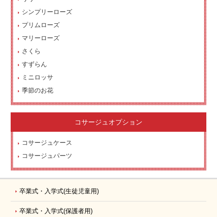
シンプリーローズ
プリムローズ
マリーローズ
さくら
すずらん
ミニロッサ
季節のお花
コサージュオプション
コサージュケース
コサージュパーツ
卒業式・入学式
(生徒児童用)
卒業式・入学式
(保護者用)