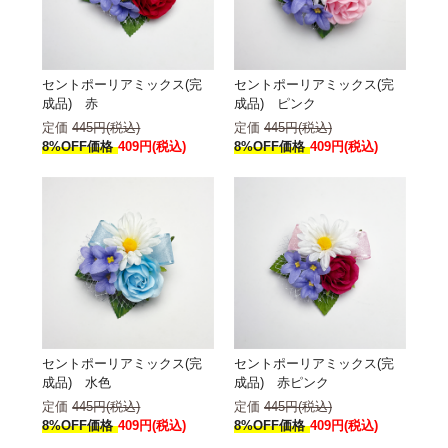
セントポーリアミックス(完
セントポーリアミックス(完
成品) 赤
成品) ピンク
定価
445円(税込)
定価
445円(税込)
8%OFF価格
409円(税込)
8%OFF価格
409円(税込)
セントポーリアミックス(完
セントポーリアミックス(完
成品) 水色
成品) 赤ピンク
定価
445円(税込)
定価
445円(税込)
8%OFF価格
409円(税込)
8%OFF価格
409円(税込)