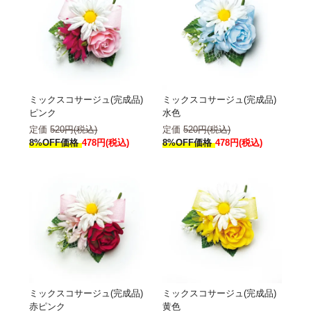
ミックスコサージュ(完成品)
ミックスコサージュ(完成品)
ピンク
水色
定価
520円(税込)
定価
520円(税込)
8%OFF価格
478円(税込)
8%OFF価格
478円(税込)
ミックスコサージュ(完成品)
ミックスコサージュ(完成品)
赤ピンク
黄色