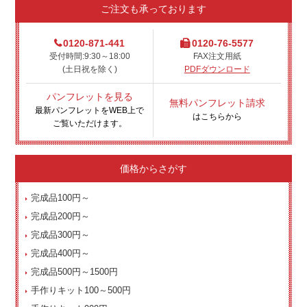
ご注文も承っております
0120-871-441
0120-76-5577
受付時間:9:30～18:00
FAX注文用紙
(土日祝を除く)
PDFダウンロード
パンフレットを見る
無料パンフレット請求
最新パンフレットをWEB上で
はこちらから
ご覧いただけます。
価格からさがす
完成品100円～
完成品200円～
完成品300円～
完成品400円～
完成品500円～1500円
手作りキット100～500円